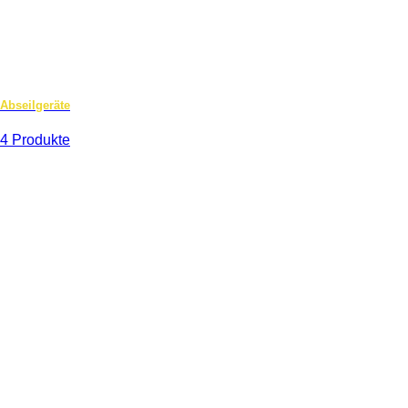
Abseilgeräte
4 Produkte