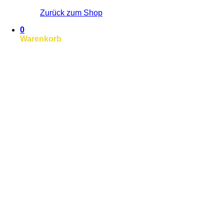
Zurück zum Shop
0
Warenkorb