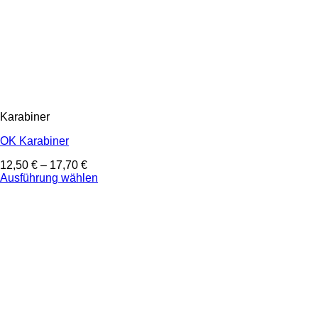
Karabiner
OK Karabiner
12,50
€
–
17,70
€
Ausführung wählen