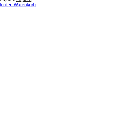
In den Warenkorb