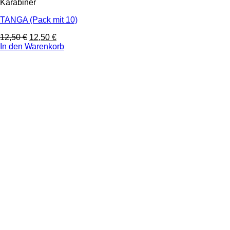
Karabiner
TANGA (Pack mit 10)
12,50
€
12,50
€
In den Warenkorb