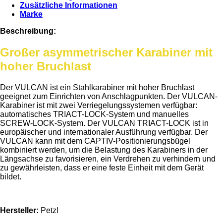
Zusätzliche Informationen
Marke
Beschreibung:
Großer asymmetrischer Karabiner mit
hoher Bruchlast
Der VULCAN ist ein Stahlkarabiner mit hoher Bruchlast
geeignet zum Einrichten von Anschlagpunkten. Der VULCAN-
Karabiner ist mit zwei Verriegelungssystemen verfügbar:
automatisches TRIACT-LOCK-System und manuelles
SCREW-LOCK-System. Der VULCAN TRIACT-LOCK ist in
europäischer und internationaler Ausführung verfügbar. Der
VULCAN kann mit dem CAPTIV-Positionierungsbügel
kombiniert werden, um die Belastung des Karabiners in der
Längsachse zu favorisieren, ein Verdrehen zu verhindern und
zu gewährleisten, dass er eine feste Einheit mit dem Gerät
bildet.
Hersteller:
Petzl