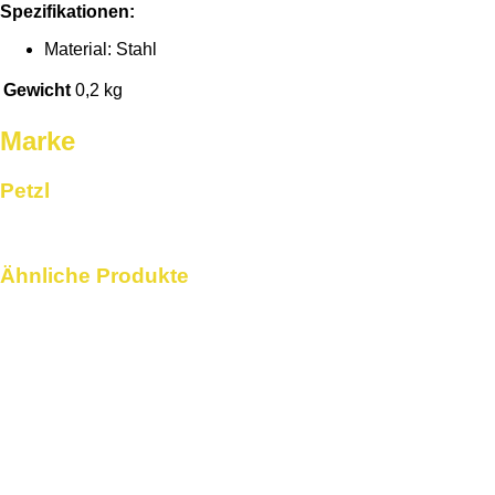
Spezifikationen:
Material: Stahl
Gewicht
0,2 kg
Marke
Petzl
Ähnliche Produkte