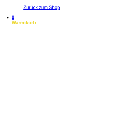
Zurück zum Shop
0
Warenkorb