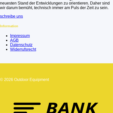
neuesten Stand der Entwicklungen zu orientieren. Daher sind
wir darum bemüht, technisch immer am Puls der Zeit zu sein.
schreibe uns
Information
Impressum
AGB
Datenschutz
Widerrufsrecht
© 2026 Outdoor Equipment