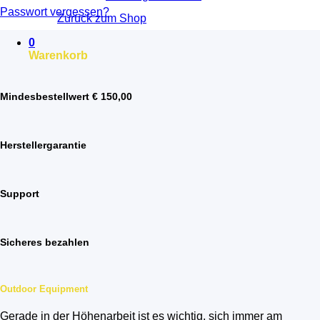
Passwort vergessen?
Zurück zum Shop
0
Warenkorb
Mindesbestellwert € 150,00
Herstellergarantie
Support
Sicheres bezahlen
Outdoor Equipment
Gerade in der Höhenarbeit ist es wichtig, sich immer am