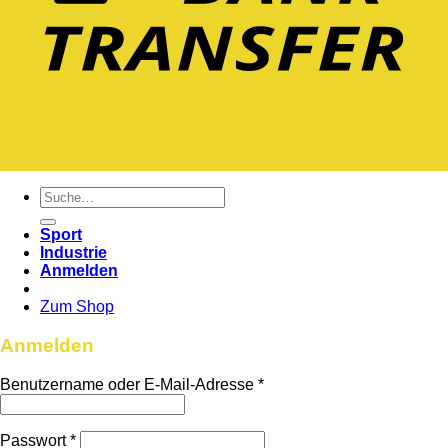
Suche
nach:
Sport
Industrie
Anmelden
Zum Shop
Anmelden
Benutzername oder E-Mail-Adresse
*
Passwort
*